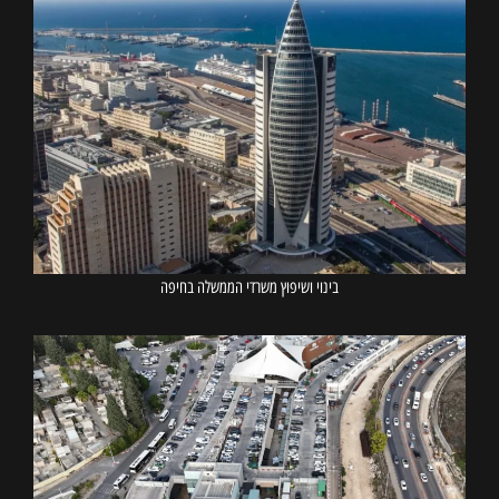
בינוי ושיפוץ משרדי הממשלה בחיפה