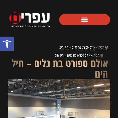
פתח סרגל
דף הבית
»
אולם ספורט בת גלים – חיל הים
דף הבית
»
אולם ספורט בת גלים – חיל הים
אולם ספורט בת גלים – חיל
הים