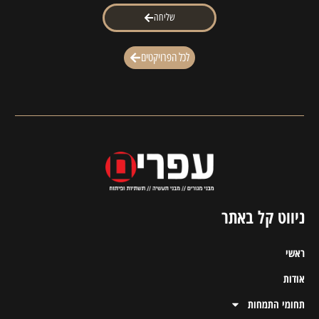
שליחה
לכל הפרויקטים
ניווט קל באתר
ראשי
אודות
תחומי התמחות