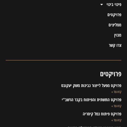
פינוי בינוי
פרויקטים
ממליצים
מגזין
צרו קשר
פרויקטים
פרויקט מפעל לייצור גבינות משק יעקובס
קרא עוד »
פרויקט התשתית והפיתוח בקבר הרשב"י
קרא עוד »
פרויקט פיתוח נמל קיסריה
קרא עוד »