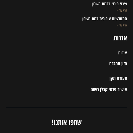
פינוי בינוי ברמת השרון
קרא עוד »
התחדשות עירונית רמת השרון
קרא עוד »
אודות
אודות
חזון החברה
תעודת תקן
אישור פרטי קבלן רשום
שתפו אותנו!