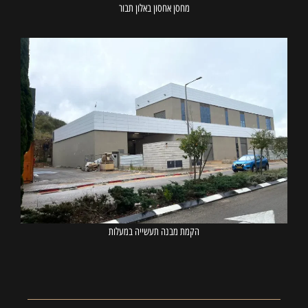
מחסן אחסון באלון תבור
הקמת מבנה תעשייה במעלות