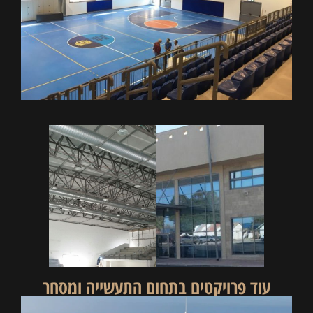
עוד פרויקטים בתחום ה
תעשייה ומסחר