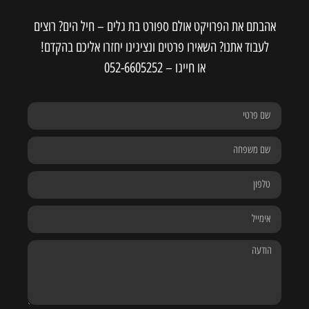
אהבתם את הפרויקט אולם ספורט בת גלים – חיל הים? רוצים
לעבוד אתנו? השאירו פרטים ונציגינו יחזרו אליכם בהקדם!
או חייגו –
052-6605252