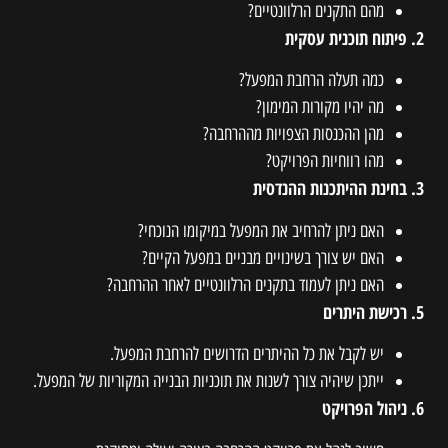
מהם התקנים הרלוונטיים?
2. פיתוח תוכנית עסקית
כמה תעלה הרחבת המפעל?
מה יהיו מקורות המימון?
מהן ההכנסות הצפויות מההרחבה?
מהו רווחיות הפרויקט?
3. בחינת ההיתכנות ההנדסית
האם ניתן להרחיב את המפעל במיקומו הנוכחי?
האם יש צורך בשינויים מבניים במפעל הקיים?
האם ניתן לעמוד בתקנים הרלוונטיים לאחר ההרחבה?
5. רכישת היתרים
יש לקבל את כל ההיתרים הדרושים להרחבת המפעל.
ייתכן שיהיה צורך לשנות את תוכניות הבנייה המקוריות של המפעל.
6. ניהול הפרויקט