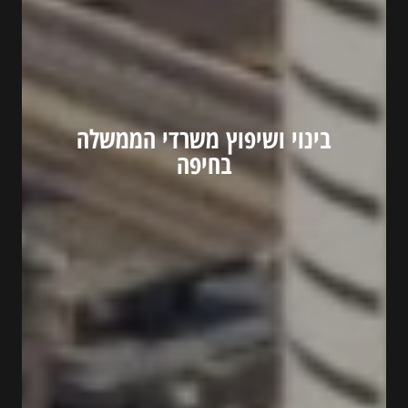
בינוי ושיפוץ משרדי הממשלה
בחיפה