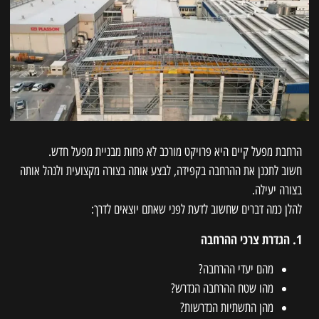
הרחבת מפעל קיים היא פרויקט מורכב לא פחות מבניית מפעל חדש.
חשוב לתכנן את ההרחבה בקפידה, לבצע אותה בצורה מקצועית ולנהל אותה
בצורה יעילה.
להלן כמה דברים שחשוב לדעת לפני שאתם יוצאים לדרך:
1. הגדרת צרכי ההרחבה
מהם יעדי ההרחבה?
מהו שטח ההרחבה הנדרש?
מהן התשתיות הנדרשות?