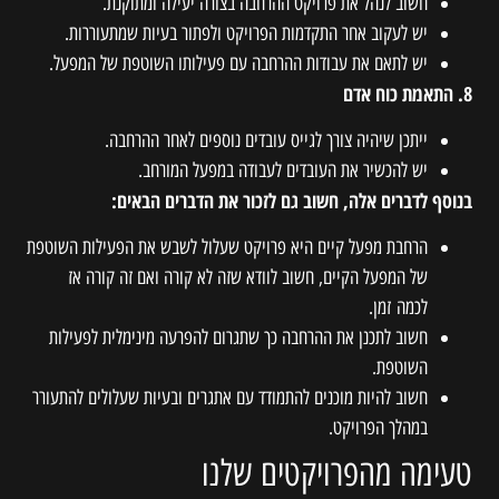
חשוב לנהל את פרויקט ההרחבה בצורה יעילה ומתוקנת.
יש לעקוב אחר התקדמות הפרויקט ולפתור בעיות שמתעוררות.
יש לתאם את עבודות ההרחבה עם פעילותו השוטפת של המפעל.
8. התאמת כוח אדם
ייתכן שיהיה צורך לגייס עובדים נוספים לאחר ההרחבה.
יש להכשיר את העובדים לעבודה במפעל המורחב.
בנוסף לדברים אלה, חשוב גם לזכור את הדברים הבאים:
הרחבת מפעל קיים היא פרויקט שעלול לשבש את הפעילות השוטפת
של המפעל הקיים, חשוב לוודא שזה לא קורה ואם זה קורה אז
לכמה זמן.
חשוב לתכנן את ההרחבה כך שתגרום להפרעה מינימלית לפעילות
השוטפת.
חשוב להיות מוכנים להתמודד עם אתגרים ובעיות שעלולים להתעורר
במהלך הפרויקט.
טעימה מהפרויקטים שלנו