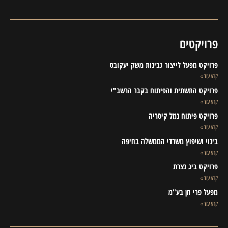
פרויקטים
פרויקט מפעל לייצור גבינות משק יעקובס
קרא עוד »
פרויקט התשתית והפיתוח בקבר הרשב"י
קרא עוד »
פרויקט פיתוח נמל קיסריה
קרא עוד »
בינוי ושיפוץ משרדי הממשלה בחיפה
קרא עוד »
פרויקט ביג נצרת
קרא עוד »
מפעל פרי חן בע"מ
קרא עוד »