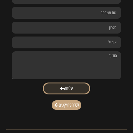
שליחה
לכל הפרויקטים