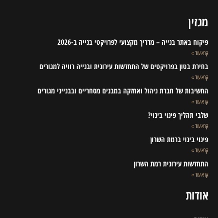
מגזין
פיקוח באתר בנייה – מדריך מקצועי לפרויקטי בנייה ב-2026
קרא עוד »
בחירת בטון בפרויקטים של התחדשות עירונית ובנייה רוויה למגורים
קרא עוד »
החשיבות של חברת ניהול ואחזקה במבנים מסחריים ובבנייני מגורים
קרא עוד »
שלבי תהליך פינוי בינוי?
קרא עוד »
פינוי בינוי ברמת השרון
קרא עוד »
התחדשות עירונית רמת השרון
קרא עוד »
אודות