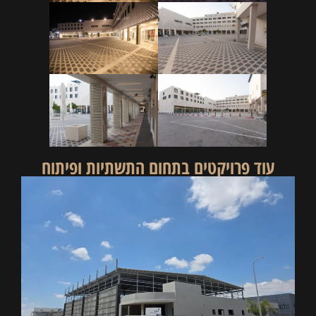
עוד פרויקטים בתחום ה
תשתיות ופיתוח