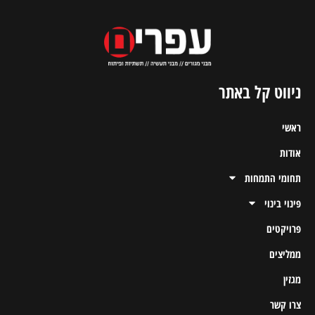
ניווט קל באתר
ראשי
אודות
תחומי התמחות
פינוי בינוי
פרויקטים
ממליצים
מגזין
צרו קשר