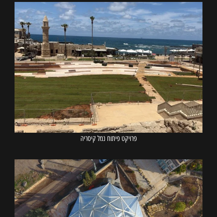
פרויקט פיתוח נמל קיסריה