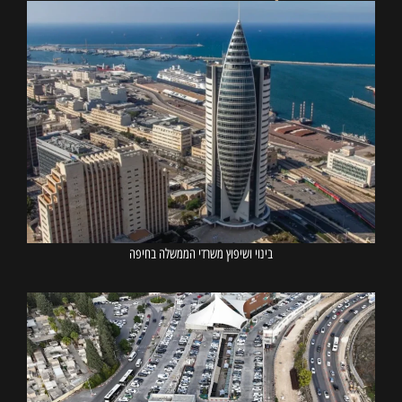
בינוי ושיפוץ משרדי הממשלה בחיפה