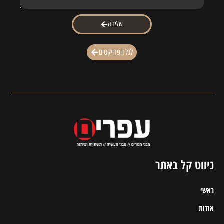
שליחה
לכל הפרויקטים
ניווט קל באתר
ראשי
אודות