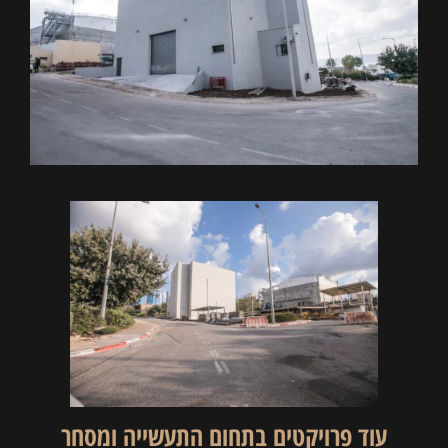
עוד פרויקטים בתחום ה
תעשייה ומסחר