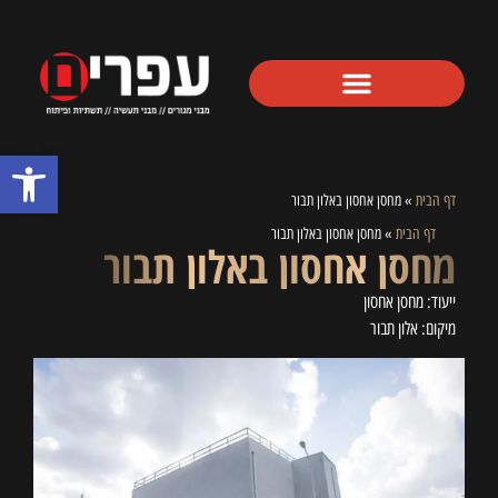
פתח סרגל
דף הבית
»
מחסן אחסון באלון תבור
דף הבית
»
מחסן אחסון באלון תבור
מחסן אחסון באלון תבור
ייעוד: מחסן אחסון
מיקום: אלון תבור