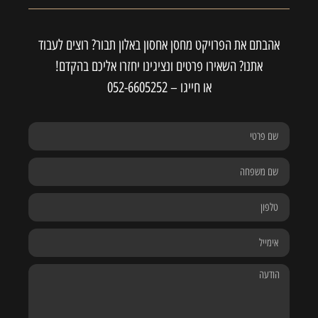
אהבתם את הפרויקט מחסן אחסון באלון תבור? רוצים לעבוד
אתנו? השאירו פרטים ונציגינו יחזרו אליכם בהקדם!
או חייגו –
052-6605252