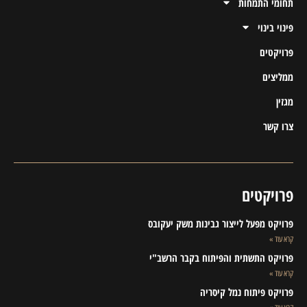
תחומי התמחות
פינוי בינוי
פרויקטים
ממליצים
מגזין
צרו קשר
פרויקטים
פרויקט מפעל לייצור גבינות משק יעקובס
קרא עוד »
פרויקט התשתית והפיתוח בקבר הרשב"י
קרא עוד »
פרויקט פיתוח נמל קיסריה