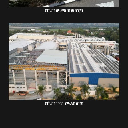
הקמת מבנה תעשייה במעלות
מבנה תעשייה ומסחר במעלות