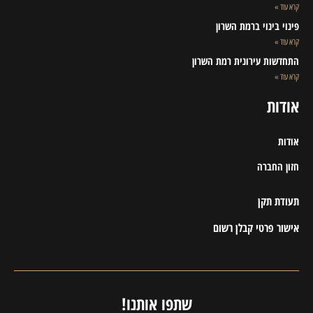
קרא עוד »
פינוי בינוי ברמת השרון
קרא עוד »
התחדשות עירונית רמת השרון
קרא עוד »
אודות
אודות
חזון החברה
תעודת תקן
אישור פרטי קבלן רשום
שתפו אותנו!