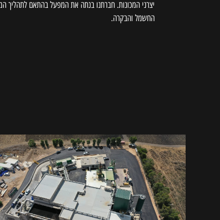
יצרני המכונות. חברתנו בנתה את המפעל בהתאם לתהליך המ
החשמל והבקרה.