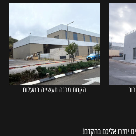
ור
הקמת מבנה תעשייה במעלות
ו יחזרו אליכם בהקדם!