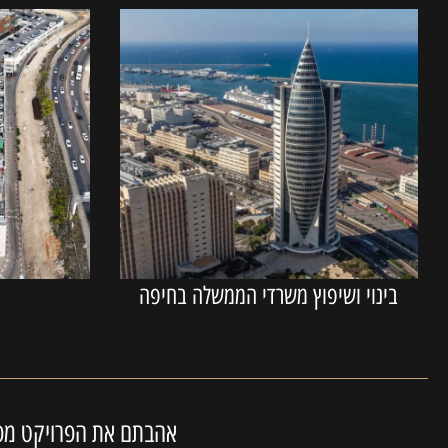
בינוי ושיפוץ משרדי הממשלה בחיפה
פ
אהבתם את הפרויקט מפעל