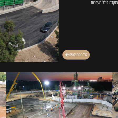
תקדם כולל מערכות
לכל הפרויקטים