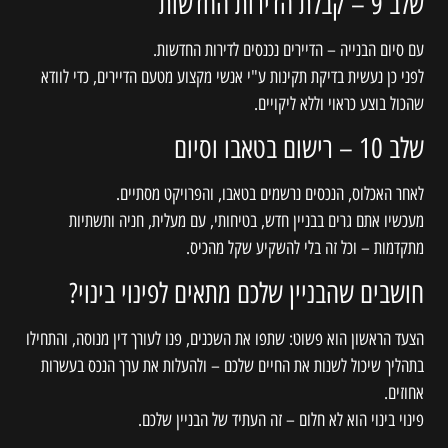
שלב 9 – קבלת הדירות החדשות
עם סיום הבנייה – הדיירים נכנסים לדירות החדשות.
לפני כן נעשית בדיקת תקינות ע"י אנשי מקצוע מטעם הדיירים, כדי לוודא
שהכול בוצע כראוי וללא ליקויים.
שלב 10 – רישום בטאבו וסיום
לאחר האכלוס, הנכסים נרשמים בטאבו, והפרויקט מסתיים.
מעכשיו אתם גרים בבניין חדש, בטיחותי, עם מעלית, חניה ותשתיות
מתקדמות – וכל זה בלי להשקיע שקל מהכיס.
חושבים שהבניין שלכם מתאים לפינוי בינוי?
הצעד הראשון הוא פשוט: שתפו את השכנים, פנו לעורך דין מנוסה, והתחילו
בתהליך שיכול לשנות את החיים שלכם – ולהעלות את ערך הנכס בעשרות
אחוזים.
פינוי בינוי הוא לא חלום – זה העתיד של הבניין שלכם.