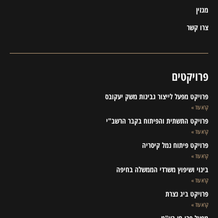
מגזין
צרו קשר
פרויקטים
פרויקט מפעל לייצור גבינות משק יעקובס
קרא עוד »
פרויקט התשתית והפיתוח בקבר הרשב"י
קרא עוד »
פרויקט פיתוח נמל קיסריה
קרא עוד »
בינוי ושיפוץ משרדי הממשלה בחיפה
קרא עוד »
פרויקט ביג נצרת
קרא עוד »