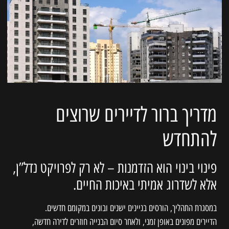
מדריך ברור לדיירים שרוצים
להתחדש
פינוי בינוי הוא הזדמנות – לא רק לפרויקט נדל”ן,
אלא לשדרוג אמיתי באיכות החיים.
במסגרת התהליך, הורסים בניינים ישנים ובונים במקומם חדשים.
הדיירים מפונים באופן זמני, ולאחר סיום הבנייה חוזרים לדירה חדשה,