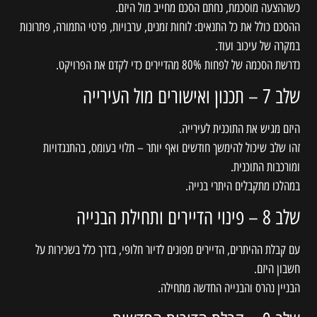
כשההצעה מוסכמת, נחתם הסכם מחייב מול היזם.
ההסכם כולל את כל התנאים: לוחות זמנים, ערבויות, פרטי התמורה, פתרונות
במקרה של עיכוב ועוד.
נדרשת הסכמה של לפחות 80% מהדיירים כדי לקדם את הפרויקט.
שלב 7 – תכנון ואישורים מול העירייה
היזם מגיש את התוכנית לעירייה.
זהו שלב שיכול להימשך חודשים ואף יותר – תלוי בעומס, בהתנגדויות
ומורכבות התוכנית.
במהלכו מתקבלים היתרי בנייה.
שלב 8 – פינוי הדיירים ותחילת הבנייה
עם קבלת ההיתרים, הדיירים מפונים לדיור חלופי, בדרך כלל בשכירות על
חשבון היזם.
הבניין נהרס והבנייה החדשה מתחילה.