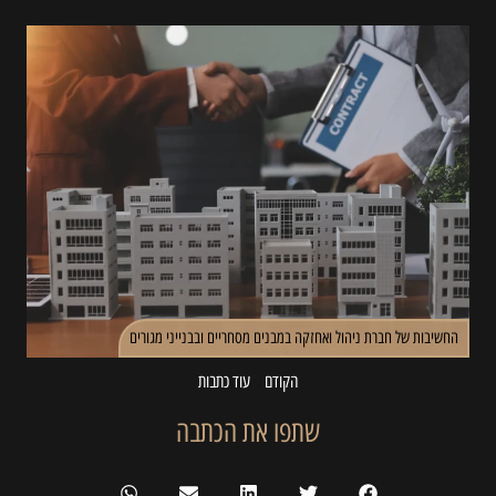
החשיבות של חברת ניהול ואחזקה במבנים מסחריים ובבנייני מגורים
הקודם
עוד כתבות
שתפו את הכתבה