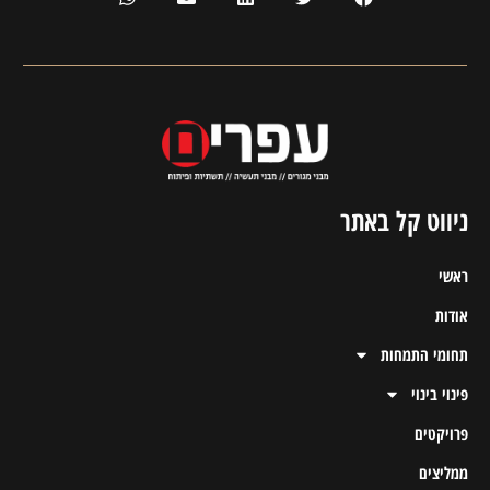
ניווט קל באתר
ראשי
אודות
תחומי התמחות
פינוי בינוי
פרויקטים
ממליצים