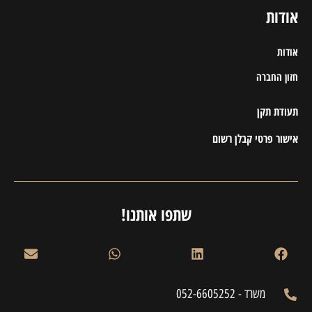
אודות
אודות
חזון החברה
תעודת תקן
אישור פרטי קבלן רשום
שתפו אותנו!
משרד - 052-6605252