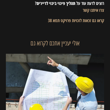
רוצים לדעת עוד על
תהליך פינוי בינוי לדיירים
?
צרו איתנו קשר
קראו גם זכאות לזכויות פרויקט תמא 38
אולי יעניין אתכם לקרוא גם