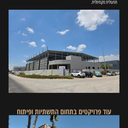
תפעולית מקסימלית.
עוד פרויקטים בתחום ה
תשתיות ופיתוח