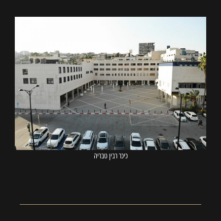
כיכר רבין טבריה