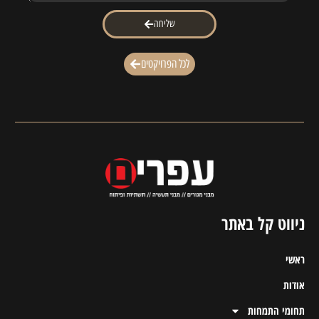
שליחה
לכל הפרויקטים
ניווט קל באתר
ראשי
אודות
תחומי התמחות