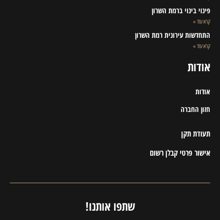
פינוי בינוי ברמת השרון
קרא עוד »
התחדשות עירונית רמת השרון
קרא עוד »
אודות
אודות
חזון החברה
תעודת תקן
אישור פרטי קבלן רשום
שתפו אותנו!