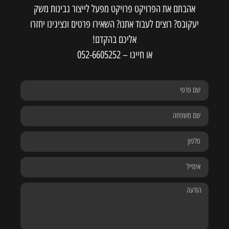
אהבתם את הפרויקט פרויקט מפעל לייצור גבינות משק
יעקובס? רוצים לעבוד אתנו? השאירו פרטים ונציגינו יחזרו
אליכם בהקדם!
או חייגו –
052-6605252