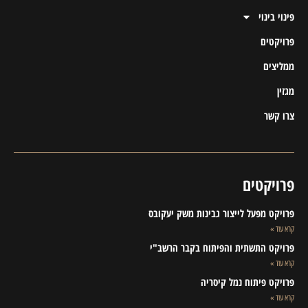
פינוי בינוי
פרויקטים
ממליצים
מגזין
צרו קשר
פרויקטים
פרויקט מפעל לייצור גבינות משק יעקובס
קרא עוד »
פרויקט התשתית והפיתוח בקבר הרשב"י
קרא עוד »
פרויקט פיתוח נמל קיסריה
קרא עוד »