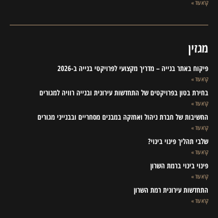
קרא עוד »
מגזין
פיקוח באתר בנייה – מדריך מקצועי לפרויקטי בנייה ב-2026
קרא עוד »
בחירת בטון בפרויקטים של התחדשות עירונית ובנייה רוויה למגורים
קרא עוד »
החשיבות של חברת ניהול ואחזקה במבנים מסחריים ובבנייני מגורים
קרא עוד »
שלבי תהליך פינוי בינוי?
קרא עוד »
פינוי בינוי ברמת השרון
קרא עוד »
התחדשות עירונית רמת השרון
קרא עוד »