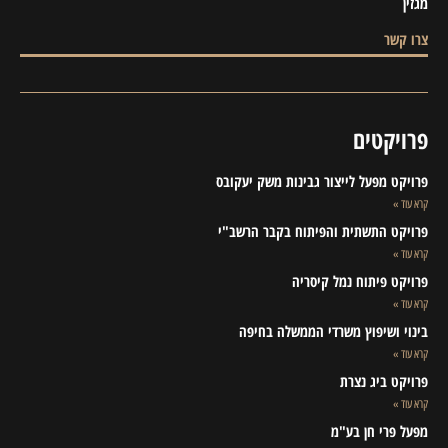
מגזין
צרו קשר
פרויקטים
פרויקט מפעל לייצור גבינות משק יעקובס
קרא עוד »
פרויקט התשתית והפיתוח בקבר הרשב"י
קרא עוד »
פרויקט פיתוח נמל קיסריה
קרא עוד »
בינוי ושיפוץ משרדי הממשלה בחיפה
קרא עוד »
פרויקט ביג נצרת
קרא עוד »
מפעל פרי חן בע"מ