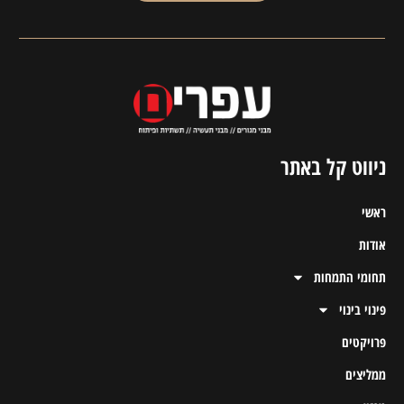
ניווט קל באתר
ראשי
אודות
תחומי התמחות
פינוי בינוי
פרויקטים
ממליצים