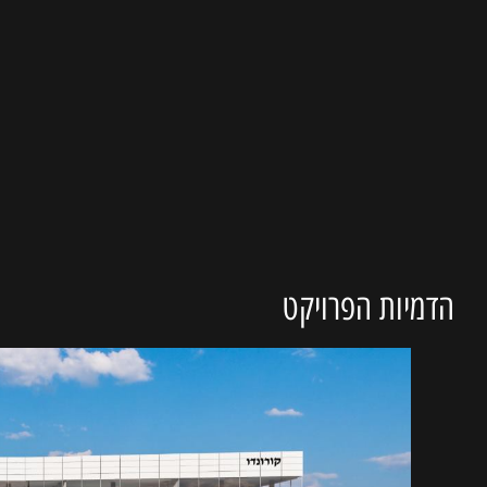
הדמיות הפרויקט