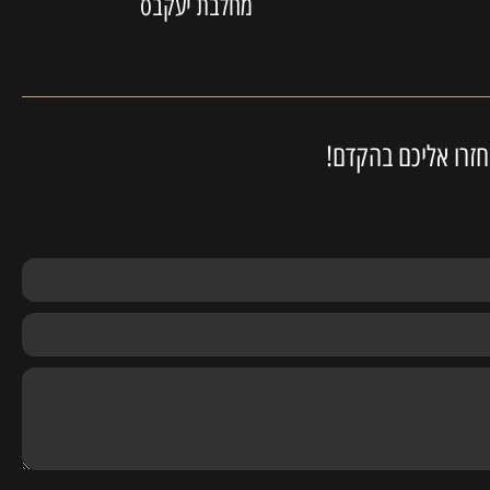
מחלבת יעקבס
חזרו אליכם בהקדם!