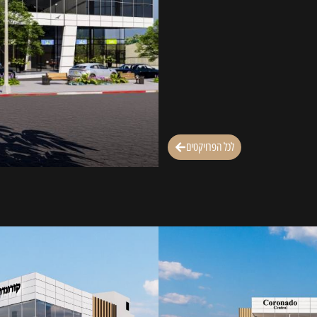
לכל הפרויקטים