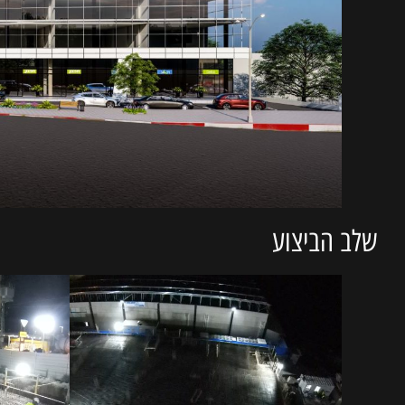
שלב הביצוע