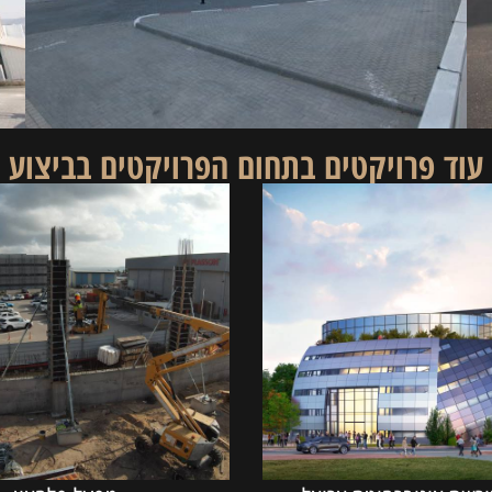
עוד פרויקטים בתחום ה
פרויקטים בביצוע