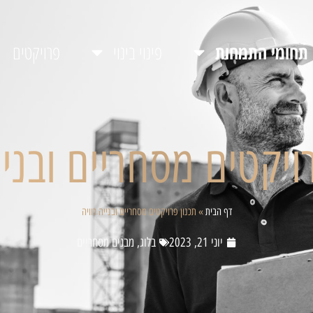
תחומי התמחות
פינוי בינוי
פרויקטים
ויקטים מסחריים ובניי
דף הבית
»
תכנון פרויקטים מסחריים ובנייה רוויה
יוני 21, 2023
בלוג
,
מבנים מסחריים