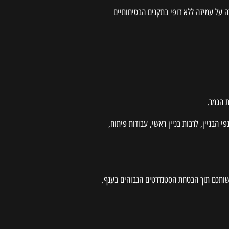
 על עמידה ללא דופי בתקנים הבטיחותיים
ת הגמר.
 הבניין, לרבות בניין ראשי, עבודות פיתוח,
לרשותכם תוך הבטחת הסטנדרטים הגבוהים בענף.