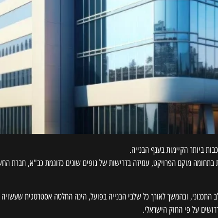
ות ביותר הקיימות בענף הבנייה.
 בתחומה מוקם הפרויקט, עמידה בדרישות של גופים שונים כדוגמת כב"א, חברת החשמל
תכנוני, ובהמשך לאורך כל שלבי הבנייה בפועל, הינה החלטה אסטרטגית שעשויה ל
דרושים על פי החוק הישראלי.