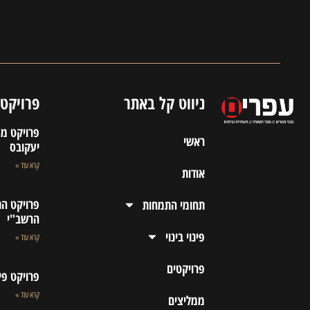
ניווט קל באתר
פרויקטי
פרויקט מפ
ראשי
יעקובס
קרא עוד »
אודות
פרויקט הת
תחומי התמחות
הרשב"י
פינוי בינוי
קרא עוד »
פרויקטים
פרויקט פי
קרא עוד »
ממליצים