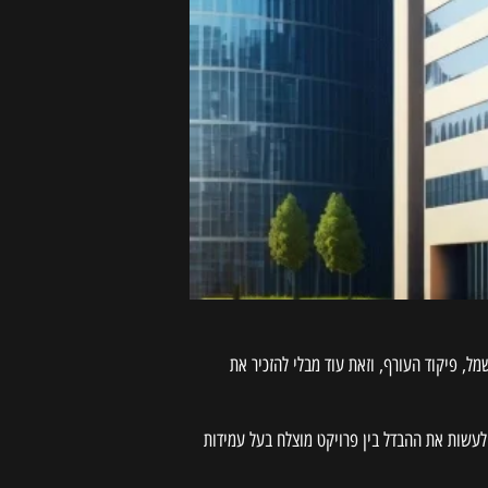
, פיקוד העורף, וזאת עוד מבלי להזכיר את
עשות את ההבדל בין פרויקט מוצלח בעל עמידות