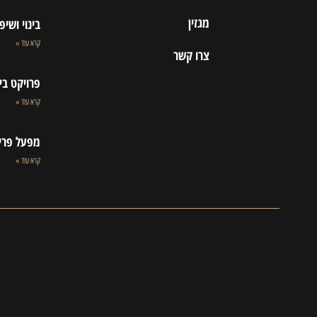
מגזין
בינוי ושי
קרא עוד »
צרו קשר
פרויקט בי
קרא עוד »
מפעל פרי
קרא עוד »