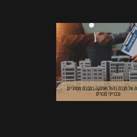
 של חברת ניהול ואחזקה במבנים מסחריים
ובבנייני מגורים