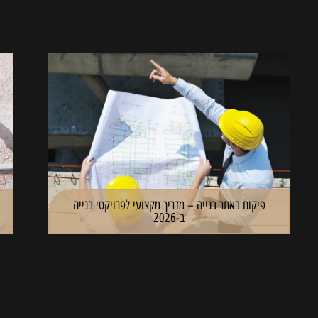
פיקוח באתר בנייה – מדריך מקצועי לפרויקטי בנייה
ב-2026