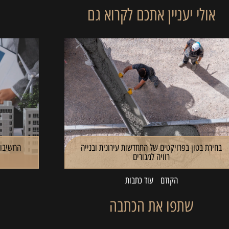
אולי יעניין אתכם לקרוא גם
בחירת בטון בפרויקטים של התחדשות עירונית ובנייה
החשיבות
רוויה למגורים
הקודם
עוד כתבות
שתפו את הכתבה