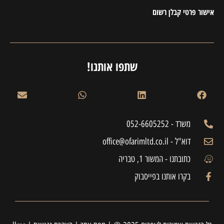
אישור פרטי קבלן רשום
שתפו אותנו!
משרד - 052-6605252
דוא"ל - office@ofarimltd.co.il
כתובתנו - המשור 1, טבריה
בקרו אותנו בפייסבוק