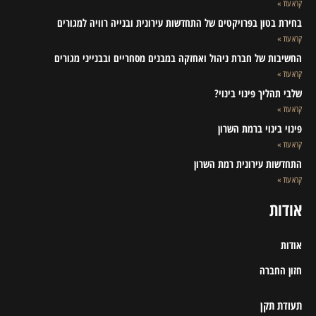
קרא עוד »
בחירת בטון בפרויקטים של התחדשות עירונית ובנייה רוויה למגורים
קרא עוד »
החשיבות של חברת ניהול ואחזקה במבנים מסחריים ובבנייני מגורים
קרא עוד »
שלבי תהליך פינוי בינוי?
קרא עוד »
פינוי בינוי ברמת השרון
קרא עוד »
התחדשות עירונית רמת השרון
קרא עוד »
אודות
אודות
חזון החברה
תעודת תקן