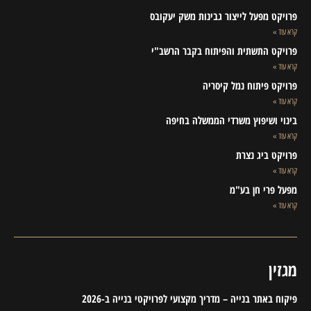
פרויקט מפעל לייצור גבינות משק יעקובס
קרא עוד »
פרויקט התשתית והפיתוח בקבר הרשב"י
קרא עוד »
פרויקט פיתוח נמל קיסריה
קרא עוד »
בינוי ושיפוץ משרדי הממשלה בחיפה
קרא עוד »
פרויקט ביג נצרת
קרא עוד »
מפעל פרי חן בע"מ
קרא עוד »
מגזין
פיקוח באתר בנייה – מדריך מקצועי לפרויקטי בנייה ב-2026