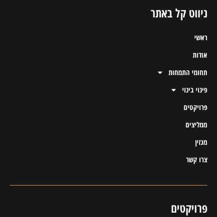
ניווט קל באתר
ראשי
אודות
תחומי התמחות
פינוי בינוי
פרויקטים
ממליצים
מגזין
צרו קשר
פרויקטים