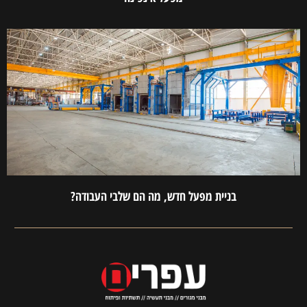
בניית מפעל חדש, מה הם שלבי העבודה?