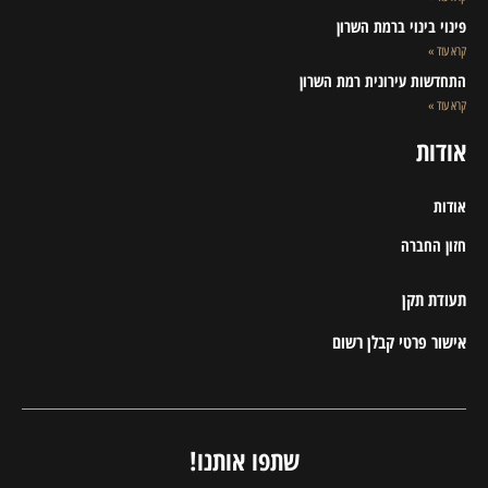
פינוי בינוי ברמת השרון
קרא עוד »
התחדשות עירונית רמת השרון
קרא עוד »
אודות
אודות
חזון החברה
תעודת תקן
אישור פרטי קבלן רשום
שתפו אותנו!