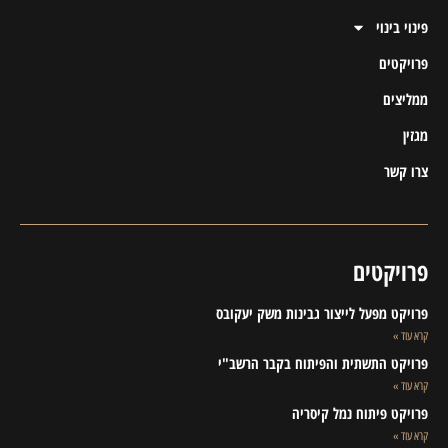
פינוי בינוי
פרויקטים
ממליצים
מגזין
צרו קשר
פרויקטים
פרויקט מפעל לייצור גבינות משק יעקובס
קרא עוד »
פרויקט התשתית והפיתוח בקבר הרשב"י
קרא עוד »
פרויקט פיתוח נמל קיסריה
קרא עוד »