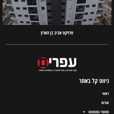
פרויקט אביב בן הארץ
ניווט קל באתר
ראשי
אודות
תחומי התמחות